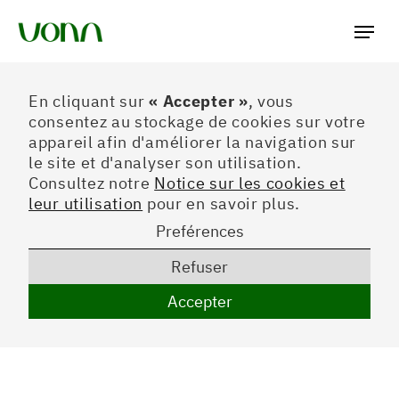
Préferences
En cliquant sur
« Accepter »
, vous
consentez au stockage de cookies sur votre
appareil afin d'améliorer la navigation sur
le site et d'analyser son utilisation.
Consultez notre
Notice sur les cookies et
leur utilisation
pour en savoir plus.
Preférences
Refuser
Accepter