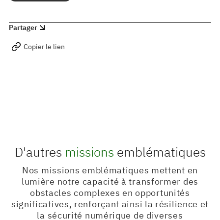
Partager
Copier le lien
D'autres
missions
emblématiques
Nos missions emblématiques mettent en
lumière notre capacité à transformer des
obstacles complexes en opportunités
significatives, renforçant ainsi la résilience et
la sécurité numérique de diverses