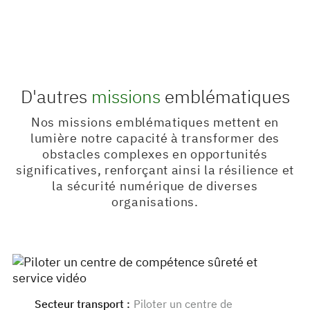
D'autres
missions
emblématiques
Nos missions emblématiques mettent en
lumière notre capacité à transformer des
obstacles complexes en opportunités
significatives, renforçant ainsi la résilience et
la sécurité numérique de diverses
organisations.
Secteur transport
:
Piloter un centre de