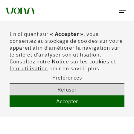
Préferences
En cliquant sur
« Accepter »
, vous
consentez au stockage de cookies sur votre
appareil afin d'améliorer la navigation sur
le site et d'analyser son utilisation.
Consultez notre
Notice sur les cookies et
leur utilisation
pour en savoir plus.
Preférences
Refuser
Accepter